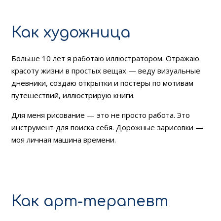
Как художница
Больше 10 лет я работаю иллюстратором. Отражаю
красоту жизни в простых вещах — веду визуальные
дневники, создаю открытки и постеры по мотивам
путешествий, иллюстрирую книги.
Для меня рисование — это не просто работа. Это
инструмент для поиска себя. Дорожные зарисовки —
моя личная машина времени.
Как арт-терапевт