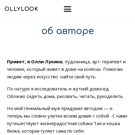
OLLYLOOK
об авторе
Привет, я Олли Лукина.
Художница, арт-терапевт и
человек, который живёт в доме на колёсах. Помогаю
людям через искусство найти свой путь.
По натуре я исследователь и жуткий домосед.
Обожаю сидеть дома, рисовать, читать, рукоделить.
Но мой гениальный муж придумал автодом — и
теперь мы словно улитки возим домик с собой . С нами
путешествуют жизнерадостная собака Тая и кошка
Вилка, которая гуляет сама по себе.