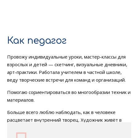
Как педагог
Провожу индивидуальные уроки, мастер-классы для
взрослых и детей — скетчинг, визуальные дневники,
арт-практики. Работала учителем в частной школе,
веду творческие встречи для команд и организаций.
Помогаю сориентироваться во многообразии техник и
материалов.
Больше всего люблю наблюдать, как в человеке
расцветает внутренний творец. Художник живёт в
каждом из нас — просто иногда нужно разрешение
начать.