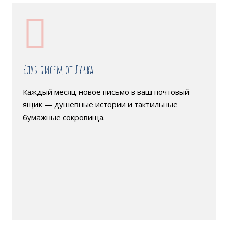
Клуб писем от Лучка
Каждый месяц новое письмо в ваш почтовый
ящик — душевные истории и тактильные
бумажные сокровища.