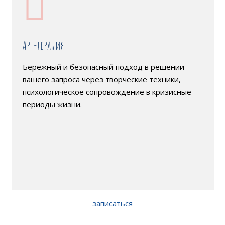
Арт-терапия
Бережный и безопасный подход в решении
вашего запроса через творческие техники,
психологическое сопровождение в кризисные
периоды жизни.
записаться