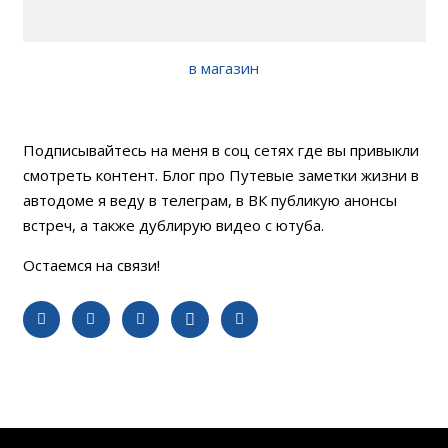
в магазин
Подписывайтесь на меня в соц сетях где вы привыкли
смотреть контент. Блог про Путевые заметки жизни в
автодоме я веду в телеграм, в ВК публикую анонсы
встреч, а также дублирую видео с ютуба.
Остаемся на связи!