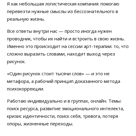
Я как небольшая логистическая компания: помогаю
перевезти нужные смыслы из бессознательного в
реальную жизнь.
Все ответы внутри нас — просто иногда нужен
проводник, чтобы их найти и встроить в свою жизнь.
Именно это происходит на сессии арт-терапии: то, что
сложно выразить словами, находит выход через
рисунок.
«Один рисунок стоит тысячи слов» — и это не
метафора, а рабочий принцип доказанного метода
психокоррекции.
Работаю индивидуально и в группах, онлайн. Темы:
поиск ресурса, развитие эмоционального интелекта,
кризис идентичности, поиск себя, тревога, потеря
опоры, жизненные переходы.