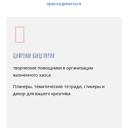
присоединиться
Цифровая канцелярия
творческие помощники в организации
жизненного хаоса.
Планеры, тематические тетради, стикеры и
декор для вашего креатива.