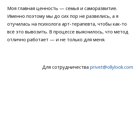
Моя главная ценность — семья и саморазвитие.
Именно поэтому мы до сих пор не развелись, а я
отучилась на психолога арт-терапевта, чтобы как-то
всё это вывозить. В процессе выяснилось, что метод
отлично работает — и не только для меня.
Для сотрудничества
privet@ollylook.com