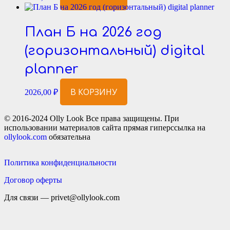
План Б на 2026 год
(горизонтальный) digital
planner
В КОРЗИНУ
2026,00
₽
© 2016-2024 Olly Look Все права защищены. При
использовании материалов сайта прямая гиперссылка на
ollylook.com
обязательна
Политика конфиденциальности
Договор оферты
Для связи — privet@ollylook.com